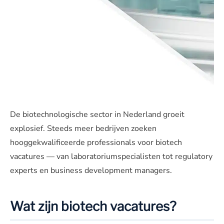
De biotechnologische sector in Nederland groeit
explosief. Steeds meer bedrijven zoeken
hooggekwalificeerde professionals voor biotech
vacatures — van laboratoriumspecialisten tot regulatory
experts en business development managers.
Wat zijn biotech vacatures?