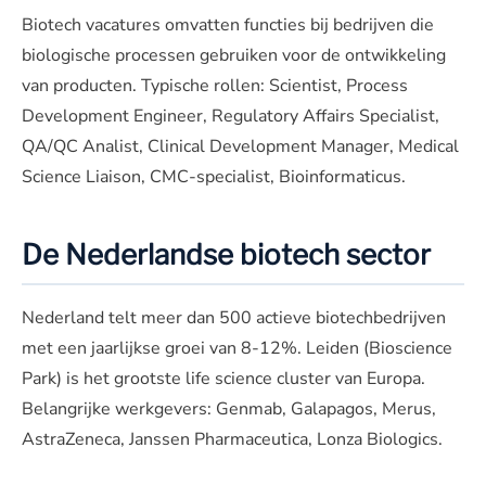
Biotech vacatures omvatten functies bij bedrijven die
biologische processen gebruiken voor de ontwikkeling
van producten. Typische rollen: Scientist, Process
Development Engineer, Regulatory Affairs Specialist,
QA/QC Analist, Clinical Development Manager, Medical
Science Liaison, CMC-specialist, Bioinformaticus.
De Nederlandse biotech sector
Nederland telt meer dan 500 actieve biotechbedrijven
met een jaarlijkse groei van 8-12%. Leiden (Bioscience
Park) is het grootste life science cluster van Europa.
Belangrijke werkgevers: Genmab, Galapagos, Merus,
AstraZeneca, Janssen Pharmaceutica, Lonza Biologics.