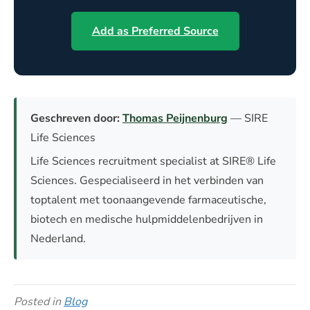
Add as Preferred Source
Geschreven door:
Thomas Peijnenburg
— SIRE
Life Sciences
Life Sciences recruitment specialist at SIRE® Life
Sciences. Gespecialiseerd in het verbinden van
toptalent met toonaangevende farmaceutische,
biotech en medische hulpmiddelenbedrijven in
Nederland.
Posted in
Blog