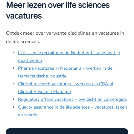
Meer lezen over life sciences
vacatures
Ontdek meer over verwante disciplines en vacatures in
de life sciences:
Life science recruitment in Nederland – alles wat je
moet weten
Pharma vacatures in Nederland – werken in de
farmaceutische industrie
Clinical research vacatures – werken als CRA of
Clinical Research Manager
Regulatory affairs vacatures – overzicht en carrièregids
Quality assurance in de life sciences – vacatures, taken
en salaris