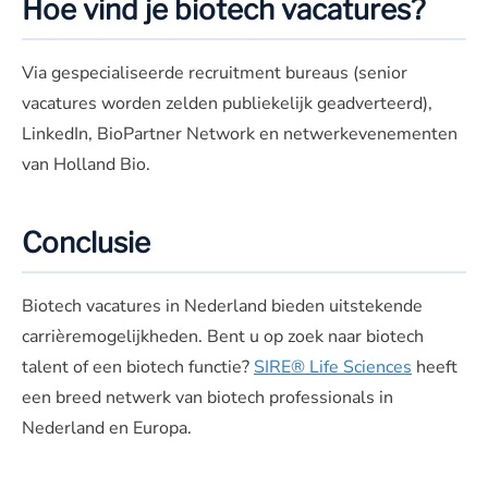
Hoe vind je biotech vacatures?
Via gespecialiseerde recruitment bureaus (senior
vacatures worden zelden publiekelijk geadverteerd),
LinkedIn, BioPartner Network en netwerkevenementen
van Holland Bio.
Conclusie
Biotech vacatures in Nederland bieden uitstekende
carrièremogelijkheden. Bent u op zoek naar biotech
talent of een biotech functie?
SIRE® Life Sciences
heeft
een breed netwerk van biotech professionals in
Nederland en Europa.