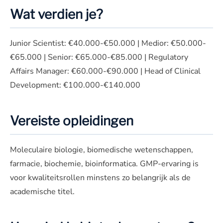
Wat verdien je?
Junior Scientist: €40.000-€50.000 | Medior: €50.000-
€65.000 | Senior: €65.000-€85.000 | Regulatory
Affairs Manager: €60.000-€90.000 | Head of Clinical
Development: €100.000-€140.000
Vereiste opleidingen
Moleculaire biologie, biomedische wetenschappen,
farmacie, biochemie, bioinformatica. GMP-ervaring is
voor kwaliteitsrollen minstens zo belangrijk als de
academische titel.