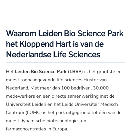
Waarom Leiden Bio Science Park
het Kloppend Hart is van de
Nederlandse Life Sciences
Het
Leiden Bio Science Park (LBSP)
is het grootste en
meest toonaangevende life sciences cluster van
Nederland. Met meer dan 100 bedrijven, 30.000
medewerkers en een directe samenwerking met de
Universiteit Leiden en het Leids Universitair Medisch
Centrum (LUMC) is het park uitgegroeid tot één van de
meest dynamische biotechnologie- en
farmaconcentraties in Europa.