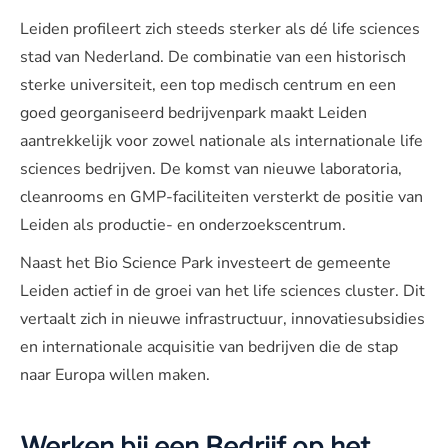
Leiden profileert zich steeds sterker als dé life sciences
stad van Nederland. De combinatie van een historisch
sterke universiteit, een top medisch centrum en een
goed georganiseerd bedrijvenpark maakt Leiden
aantrekkelijk voor zowel nationale als internationale life
sciences bedrijven. De komst van nieuwe laboratoria,
cleanrooms en GMP-faciliteiten versterkt de positie van
Leiden als productie- en onderzoekscentrum.
Naast het Bio Science Park investeert de gemeente
Leiden actief in de groei van het life sciences cluster. Dit
vertaalt zich in nieuwe infrastructuur, innovatiesubsidies
en internationale acquisitie van bedrijven die de stap
naar Europa willen maken.
Werken bij een Bedrijf op het