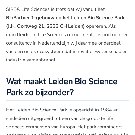
SIRE® Life Sciences is trots dat wij vanuit het
BioPartner 1-gebouw op het Leiden Bio Science Park
(J.H. Oortweg 21, 2333 CH Leiden)
opereren. Als
marktleider in Life Sciences recruitment, secondment en
consultancy in Nederland zijn wij daarmee onderdeel
van een uniek ecosysteem dat innovatie, wetenschap en
industrie samenbrengt.
Wat maakt Leiden Bio Science
Park zo bijzonder?
Het Leiden Bio Science Park is opgericht in 1984 en
sindsdien uitgegroeid tot een van de grootste life
sciences campussen van Europa. Het park combineert