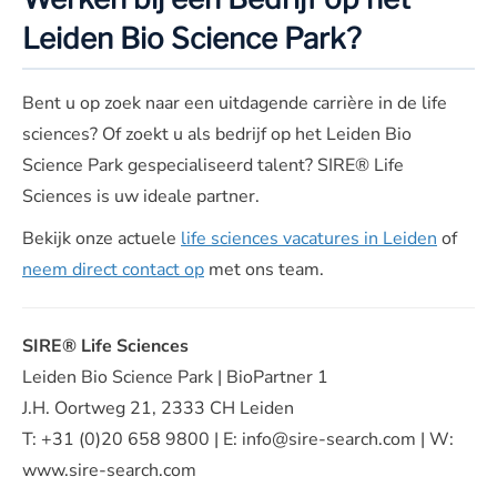
Leiden Bio Science Park?
Bent u op zoek naar een uitdagende carrière in de life
sciences? Of zoekt u als bedrijf op het Leiden Bio
Science Park gespecialiseerd talent? SIRE® Life
Sciences is uw ideale partner.
Bekijk onze actuele
life sciences vacatures in Leiden
of
neem direct contact op
met ons team.
SIRE® Life Sciences
Leiden Bio Science Park | BioPartner 1
J.H. Oortweg 21, 2333 CH Leiden
T: +31 (0)20 658 9800 | E: info@sire-search.com | W:
www.sire-search.com