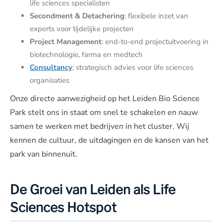
life sciences specialisten
Secondment & Detachering
: flexibele inzet van
experts voor tijdelijke projecten
Project Management
: end-to-end projectuitvoering in
biotechnologie, farma en medtech
Consultancy
: strategisch advies voor life sciences
organisaties
Onze directe aanwezigheid op het Leiden Bio Science
Park stelt ons in staat om snel te schakelen en nauw
samen te werken met bedrijven in het cluster. Wij
kennen de cultuur, de uitdagingen en de kansen van het
park van binnenuit.
De Groei van Leiden als Life
Sciences Hotspot