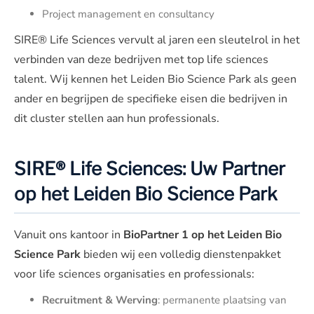
Project management en consultancy
SIRE® Life Sciences vervult al jaren een sleutelrol in het
verbinden van deze bedrijven met top life sciences
talent. Wij kennen het Leiden Bio Science Park als geen
ander en begrijpen de specifieke eisen die bedrijven in
dit cluster stellen aan hun professionals.
SIRE® Life Sciences: Uw Partner
op het Leiden Bio Science Park
Vanuit ons kantoor in
BioPartner 1 op het Leiden Bio
Science Park
bieden wij een volledig dienstenpakket
voor life sciences organisaties en professionals:
Recruitment & Werving
: permanente plaatsing van