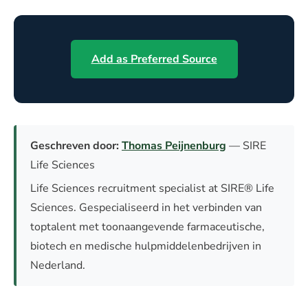
Add as Preferred Source
Geschreven door:
Thomas Peijnenburg
— SIRE
Life Sciences
Life Sciences recruitment specialist at SIRE® Life
Sciences. Gespecialiseerd in het verbinden van
toptalent met toonaangevende farmaceutische,
biotech en medische hulpmiddelenbedrijven in
Nederland.