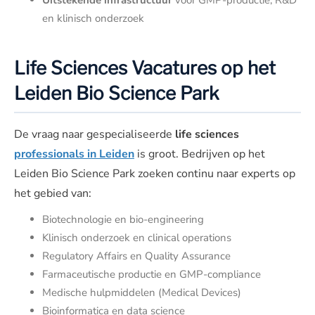
en klinisch onderzoek
Life Sciences Vacatures op het
Leiden Bio Science Park
De vraag naar gespecialiseerde
life sciences
professionals in Leiden
is groot. Bedrijven op het
Leiden Bio Science Park zoeken continu naar experts op
het gebied van:
Biotechnologie en bio-engineering
Klinisch onderzoek en clinical operations
Regulatory Affairs en Quality Assurance
Farmaceutische productie en GMP-compliance
Medische hulpmiddelen (Medical Devices)
Bioinformatica en data science